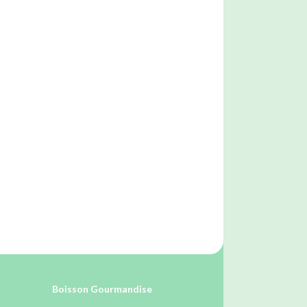
Boisson Gourmandise