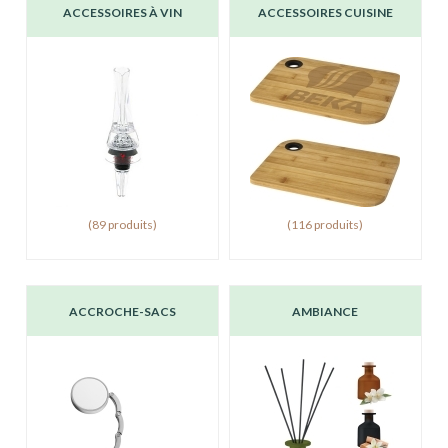
ACCESSOIRES À VIN
ACCESSOIRES CUISINE
(89 produits)
(116 produits)
ACCROCHE-SACS
AMBIANCE