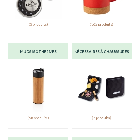
(3 produits)
(162 produits)
MUGS ISOTHERMES
NÉCESSAIRES À CHAUSSURES
(58 produits)
(7 produits)