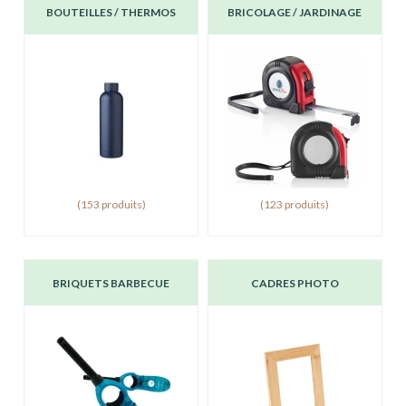
BOUTEILLES / THERMOS
BRICOLAGE / JARDINAGE
(153 produits)
(123 produits)
BRIQUETS BARBECUE
CADRES PHOTO