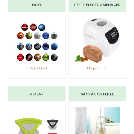
NOËL
PETIT ELECTROMÉNAGER
(39 produits)
(17 produits)
PIZZAS
SACS À BOUTEILLE