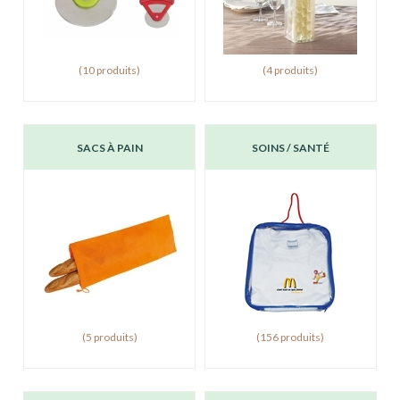
(10 produits)
(4 produits)
SACS À PAIN
SOINS / SANTÉ
(5 produits)
(156 produits)