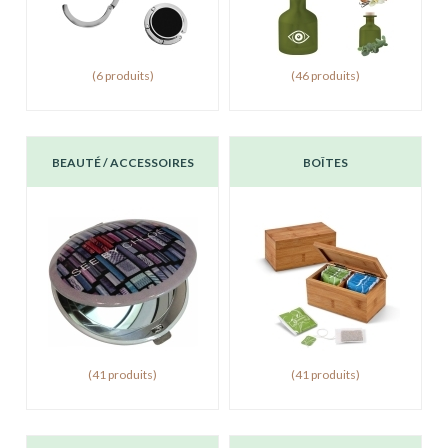
(6 produits)
(46 produits)
BEAUTÉ / ACCESSOIRES
BOÎTES
(41 produits)
(41 produits)