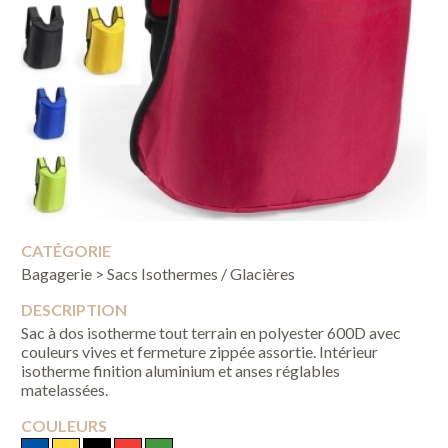
CATÉGORIE
Bagagerie > Sacs Isothermes / Glacières
DESCRIPTION
Sac à dos isotherme tout terrain en polyester 600D avec
couleurs vives et fermeture zippée assortie. Intérieur
isotherme finition aluminium et anses réglables
matelassées.
COULEURS