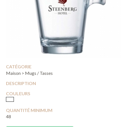
CATÉGORIE
Maison > Mugs / Tasses
DESCRIPTION
COULEURS
QUANTITÉ MINIMUM
48