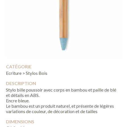
CATÉGORIE
Ecriture > Stylos Bois
DESCRIPTION
Stylo bille poussoir avec corps en bambou et paille de blé
et détails en ABS.
Encre bleue.
Le bambou est un produit naturel, et présente de légères
variations de couleur, de décoration et de tailles
DIMENSIONS