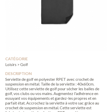
CATÉGORIE
Loisirs > Golf
DESCRIPTION
Serviette de golf en polyester RPET avec crochet de
suspension en métal. Taille de la serviette : 40x60cm.
Utilisez cette serviette de golf pour sécher les balles de
golf, vos clubs ou vos mains. Augmentez l'adhérence en
essuyant vos équipements et gardez-les propres et en
parfait état. Accrochez la serviette à votre sac grâce au
crochet de suspension en métal. Cette serviette est