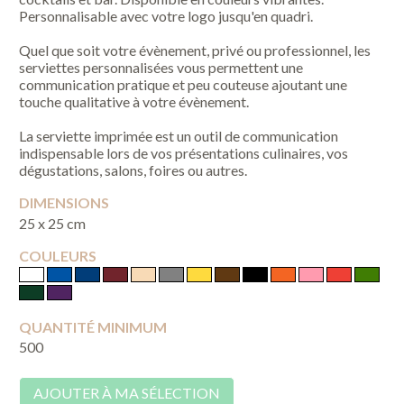
Personnalisable avec votre logo jusqu'en quadri.
Quel que soit votre évènement, privé ou professionnel, les
serviettes personnalisées vous permettent une
communication pratique et peu couteuse ajoutant une
touche qualitative à votre évènement.
La serviette imprimée est un outil de communication
indispensable lors de vos présentations culinaires, vos
dégustations, salons, foires ou autres.
DIMENSIONS
25 x 25 cm
COULEURS
QUANTITÉ MINIMUM
500
AJOUTER À MA SÉLECTION