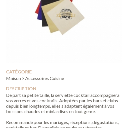
CATÉGORIE
Maison > Accessoires Cuisine
DESCRIPTION
De part sa petite taille, la serviette cocktail accompagnera
vos verres et vos cocktails. Adoptées par les bars et clubs
depuis bien longtemps, elles s'adaptent également à vos
boissons chaudes et miniardises en tout genre.
Recommandé pour les mariages, réceptions, dégustations,
cocktails et bar. Disponible en couleurs vibrantes.