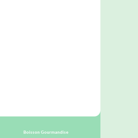
Boisson Gourmandise