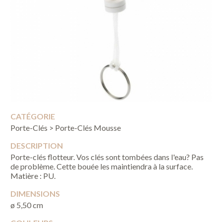
CATÉGORIE
Porte-Clés > Porte-Clés Mousse
DESCRIPTION
Porte-clés flotteur. Vos clés sont tombées dans l'eau? Pas
de problème. Cette bouée les maintiendra à la surface.
Matière : PU.
DIMENSIONS
ø 5,50 cm