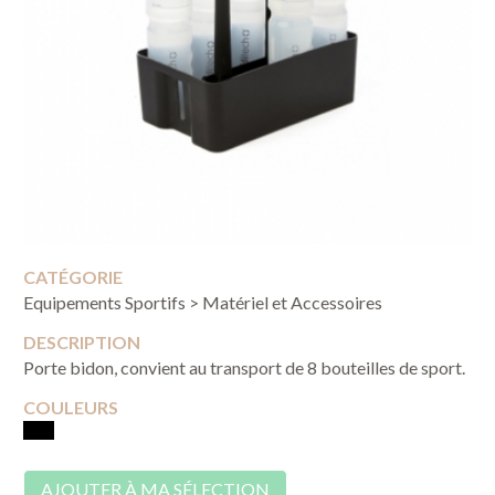
CATÉGORIE
Equipements Sportifs > Matériel et Accessoires
DESCRIPTION
Porte bidon, convient au transport de 8 bouteilles de sport.
COULEURS
AJOUTER À MA SÉLECTION