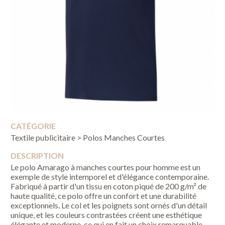
CATÉGORIE
Textile publicitaire > Polos Manches Courtes
DESCRIPTION
Le polo Amarago à manches courtes pour homme est un
exemple de style intemporel et d'élégance contemporaine.
Fabriqué à partir d'un tissu en coton piqué de 200 g/m² de
haute qualité, ce polo offre un confort et une durabilité
exceptionnels. Le col et les poignets sont ornés d'un détail
unique, et les couleurs contrastées créent une esthétique
élégante et moderne, ce qui en fait un choix remarquable