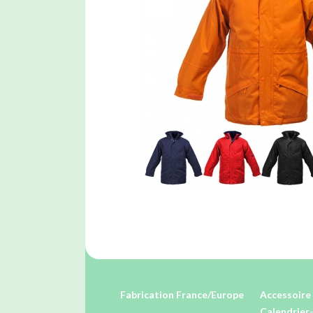
Fabrication France/Europe
Accessoire 
Calendrier