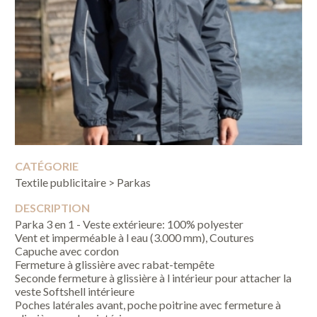
CATÉGORIE
Textile publicitaire > Parkas
DESCRIPTION
Parka 3 en 1 - Veste extérieure: 100% polyester
Vent et imperméable à l eau (3.000 mm), Coutures
Capuche avec cordon
Fermeture à glissière avec rabat-tempête
Seconde fermeture à glissière à l intérieur pour attacher la
veste Softshell intérieure
Poches latérales avant, poche poitrine avec fermeture à