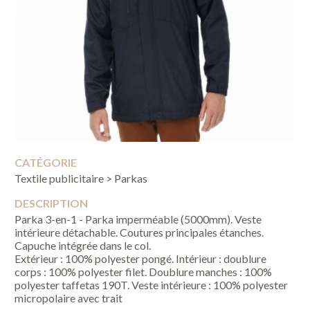
CATÉGORIE
Textile publicitaire > Parkas
DESCRIPTION
Parka 3-en-1 - Parka imperméable (5000mm). Veste
intérieure détachable. Coutures principales étanches.
Capuche intégrée dans le col.
Extérieur : 100% polyester pongé. Intérieur : doublure
corps : 100% polyester filet. Doublure manches : 100%
polyester taffetas 190T. Veste intérieure : 100% polyester
micropolaire avec trait