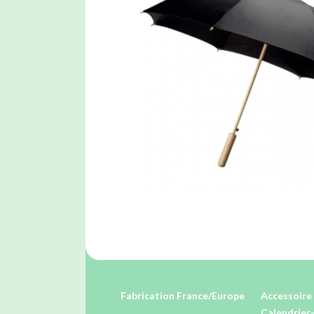
Fabrication France/Europe
Accessoire 
Calendrier