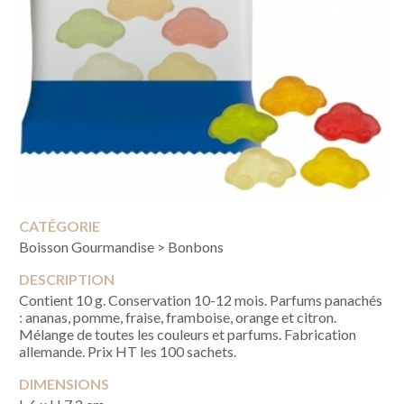
CATÉGORIE
Boisson Gourmandise > Bonbons
DESCRIPTION
Contient 10 g. Conservation 10-12 mois. Parfums panachés
: ananas, pomme, fraise, framboise, orange et citron.
Mélange de toutes les couleurs et parfums. Fabrication
allemande. Prix HT les 100 sachets.
DIMENSIONS