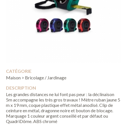
CATÉGORIE
Maison > Bricolage / Jardinage
DESCRIPTION
Les grandes distances ne lui font pas peur : la déclinaison
5m accompagne les très gros travaux ! Mètre ruban jaune 5
m x 19 mm, coque plastique effet métal anodisé. Clip de
ceinture en métal, dragonne noire et bouton de blocage.
Marquage 1 couleur argent conseillé et par défaut ou
QuadriDôme. ABS chromé