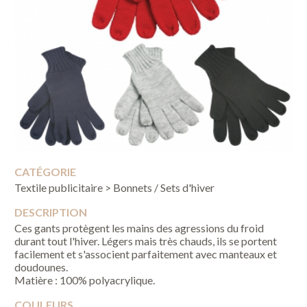
CATÉGORIE
Textile publicitaire > Bonnets / Sets d'hiver
DESCRIPTION
Ces gants protègent les mains des agressions du froid
durant tout l'hiver. Légers mais très chauds, ils se portent
facilement et s'associent parfaitement avec manteaux et
doudounes.
Matière : 100% polyacrylique.
COULEURS