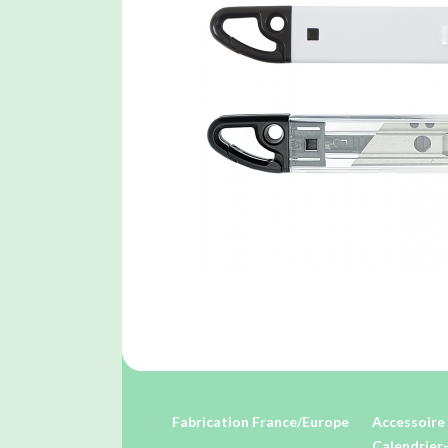
Fabrication France/Europe
Accessoire 
Calendrier