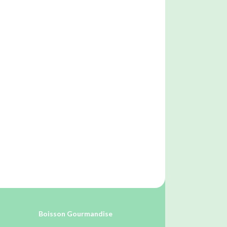
Boisson Gourmandise