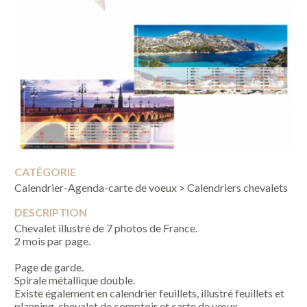
CATÉGORIE
Calendrier-Agenda-carte de voeux > Calendriers chevalets
DESCRIPTION
Chevalet illustré de 7 photos de France.
2 mois par page.
Page de garde.
Spirale métallique double.
Existe également en calendrier feuillets, illustré feuillets et
planning, chevalet de comptoir et carte de vœux.