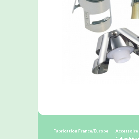
Fabrication France/Europe
Accessoire 
Calendrier