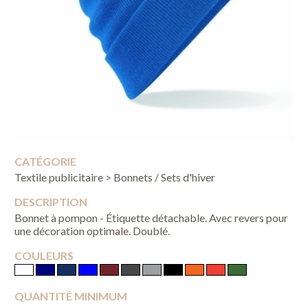
CATÉGORIE
Textile publicitaire > Bonnets / Sets d'hiver
DESCRIPTION
Bonnet à pompon - Étiquette détachable. Avec revers pour
une décoration optimale. Doublé.
COULEURS
QUANTITÉ MINIMUM