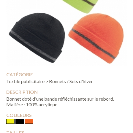
CATÉGORIE
Textile publicitaire > Bonnets / Sets d'hiver
DESCRIPTION
Bonnet doté d'une bande réfléchissante sur le rebord.
Matière : 100% acrylique.
COULEURS
TAILLES