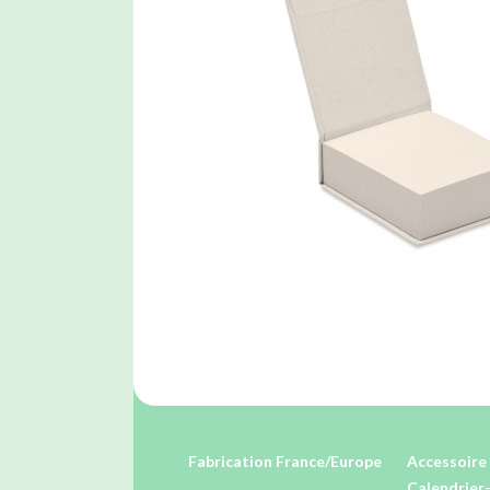
Fabrication France/Europe
Accessoire 
Calendrier