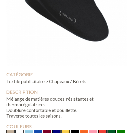
CATÉGORIE
Textile publicitaire > Chapeaux / Bérets
DESCRIPTION
Mélange de matières douces, résistantes et
thermorégulatrices.
Doublure confortable et douillette.
Traverse toutes les saisons.
COULEURS