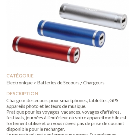
CATÉGORIE
Electronique > Batteries de Secours / Chargeurs
DESCRIPTION
Chargeur de secours pour smartphones, tablettes, GPS,
appareils photo et lecteurs de musique.
Pratique pour les voyages, vacances, voyages d'affaires,
festivals, journées à l'extérieur où votre appareil mobile est
fortement utilisé et où vous n'avez pas de prise de courant
disponible pour le recharger.
Le powerbank est conforme aux normes Européennes.