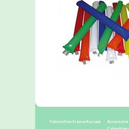
Fabrication France/Europe
Accessoire 
Calendrier