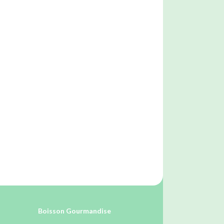
Boisson Gourmandise