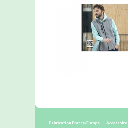
Fabrication France/Europe
Accessoire 