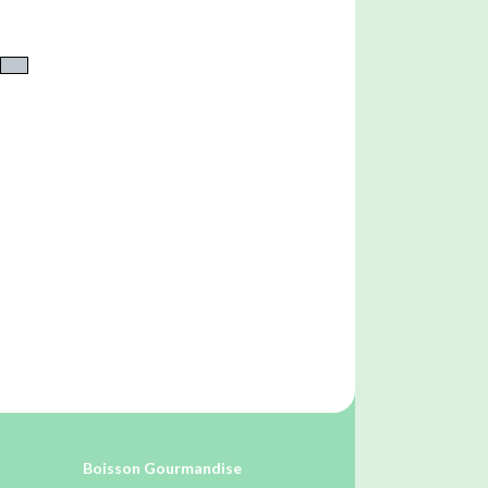
Boisson Gourmandise