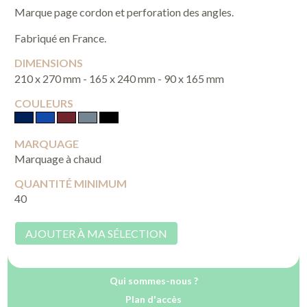
Marque page cordon et perforation des angles.
Fabriqué en France.
DIMENSIONS
210 x 270 mm - 165 x 240 mm - 90 x 165 mm
COULEURS
MARQUAGE
Marquage à chaud
QUANTITÉ MINIMUM
40
AJOUTER À MA SÉLECTION
Qui sommes-nous ?
Plan d'accès