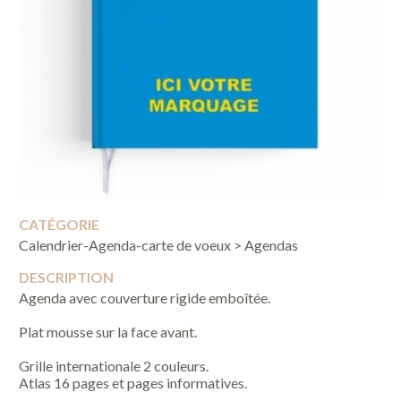
CATÉGORIE
Calendrier-Agenda-carte de voeux > Agendas
DESCRIPTION
Agenda avec couverture rigide emboîtée.
Plat mousse sur la face avant.
Grille internationale 2 couleurs.
Atlas 16 pages et pages informatives.