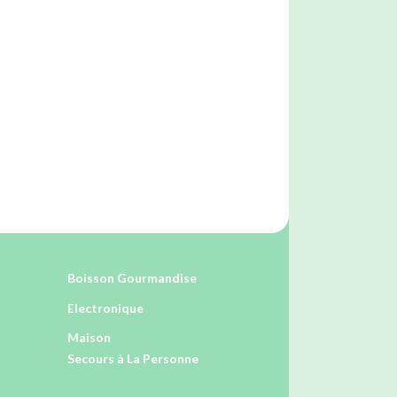
Boisson Gourmandise
Electronique
Maison
Secours à La Personne