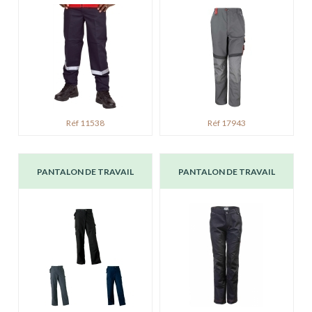
Réf 11538
Réf 17943
PANTALON DE TRAVAIL
PANTALON DE TRAVAIL