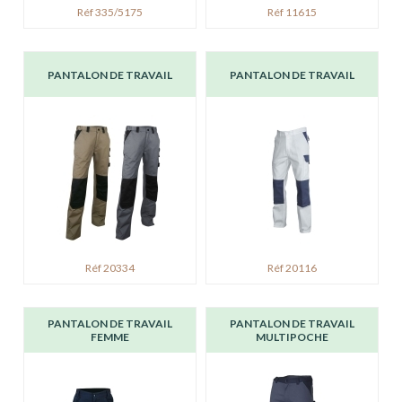
Réf 335/5175
Réf 11615
PANTALON DE TRAVAIL
PANTALON DE TRAVAIL
Réf 20334
Réf 20116
PANTALON DE TRAVAIL
PANTALON DE TRAVAIL
FEMME
MULTIPOCHE