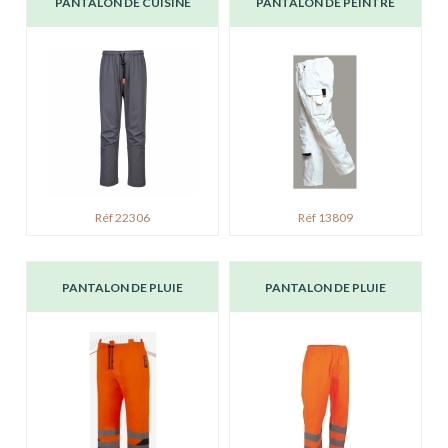
PANTALON DE CUISINE
PANTALON DE PEINTRE
Réf 22306
Réf 13809
PANTALON DE PLUIE
PANTALON DE PLUIE