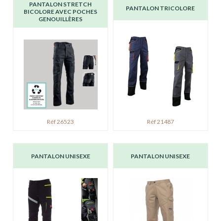
PANTALON STRETCH
PANTALON TRICOLORE
BICOLORE AVEC POCHES
GENOUILLÈRES
Réf 26523
Réf 21487
PANTALON UNISEXE
PANTALON UNISEXE