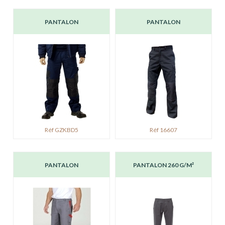
PANTALON
PANTALON
Réf GZKBD5
Réf 16607
PANTALON
PANTALON 260 G/M²