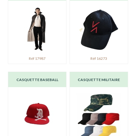
Réf 17987
Réf 16273
CASQUETTE BASEBALL
CASQUETTE MILITAIRE