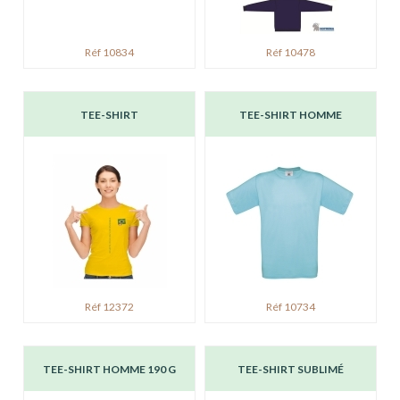
Réf 10834
Réf 10478
TEE-SHIRT
TEE-SHIRT HOMME
Réf 12372
Réf 10734
TEE-SHIRT HOMME 190 G
TEE-SHIRT SUBLIMÉ