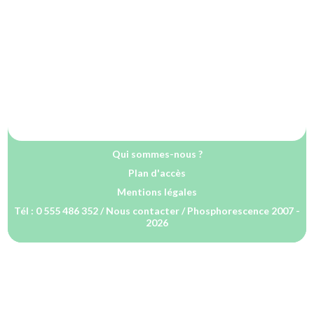
Qui sommes-nous ?
Plan d'accès
Mentions légales
Tél : 0 555 486 352 /
Nous contacter
/ Phosphorescence 2007 -
2026