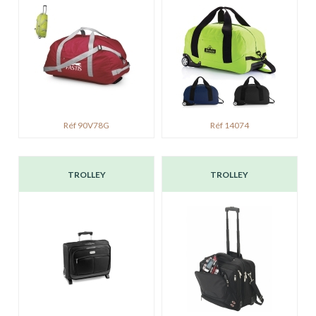
Réf 90V78G
Réf 14074
TROLLEY
TROLLEY