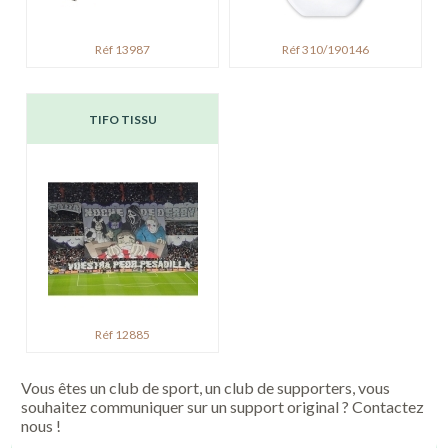
Réf 13987
Réf 310/190146
TIFO TISSU
Réf 12885
Vous êtes un club de sport, un club de supporters, vous
souhaitez communiquer sur un support original ? Contactez
nous !