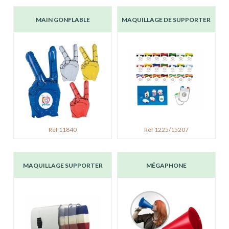
MAIN GONFLABLE
MAQUILLAGE DE SUPPORTER
Réf 11840
Réf 1225/15207
MAQUILLAGE SUPPORTER
MÉGAPHONE