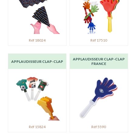
Réf 18024
Réf 17510
APPLAUDISSEUR CLAP-CLAP
APPLAUDISSEUR CLAP-CLAP
FRANCE
Réf 15824
Réf 5590