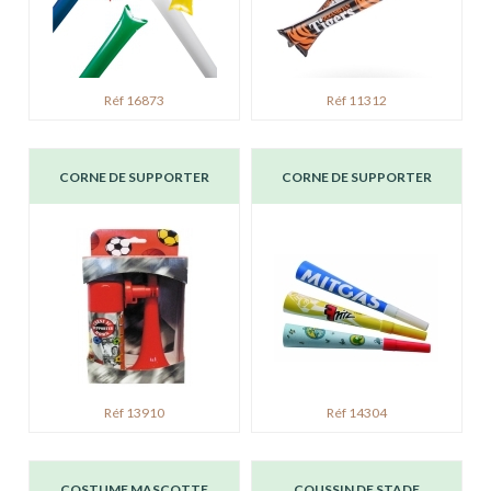
Réf 16873
Réf 11312
CORNE DE SUPPORTER
CORNE DE SUPPORTER
Réf 13910
Réf 14304
COSTUME MASCOTTE
COUSSIN DE STADE