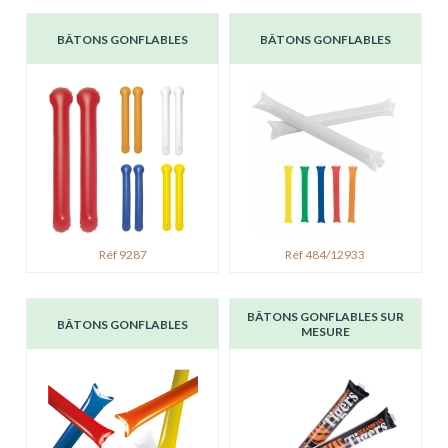
BÂTONS GONFLABLES
BÂTONS GONFLABLES
Réf 9287
Réf 484/12933
BÂTONS GONFLABLES SUR
BÂTONS GONFLABLES
MESURE